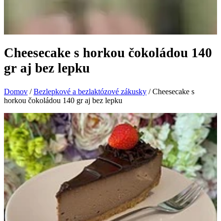
Cheesecake s horkou čokoládou 140
gr aj bez lepku
Domov
/
Bezlepkové a bezlaktózové zákusky
/ Cheesecake s
horkou čokoládou 140 gr aj bez lepku