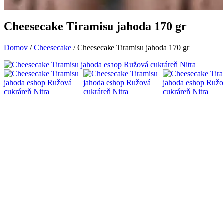
Cheesecake Tiramisu jahoda 170 gr
Domov
/
Cheesecake
/ Cheesecake Tiramisu jahoda 170 gr