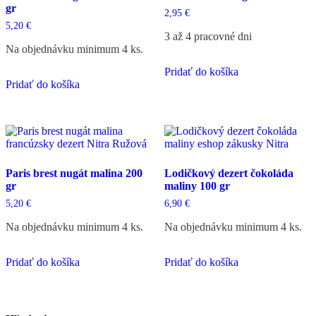
gr
2,95
€
5,20
€
3 až 4 pracovné dni
Na objednávku minimum 4 ks.
Pridať do košíka
Pridať do košíka
Paris brest nugát malina 200
Lodičkový dezert čokoláda
gr
maliny 100 gr
5,20
€
6,90
€
Na objednávku minimum 4 ks.
Na objednávku minimum 4 ks.
Pridať do košíka
Pridať do košíka