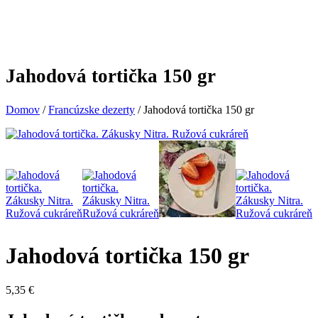
Jahodová tortička 150 gr
Domov
/
Francúzske dezerty
/ Jahodová tortička 150 gr
Jahodová tortička 150 gr
5,35
€