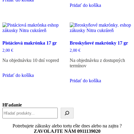
Pridať do košíka
Pistáciová makrónka 17 gr
Broskyňové makrónky 17 gr
2,00
€
2,00
€
Na objednávku 10 dní vopred
Na objednávku z dostupných
termínov
Pridať do košíka
Pridať do košíka
Hľadanie
Potrebujete zákusky alebo tortu ešte dnes alebo na zajtra ?
ZAVOLAJTE NÁM 0911139020