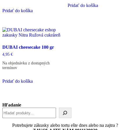
Pridať do košíka
Pridať do košíka
DUBAI cheesecake 100 gr
4,95
€
Na objednávku z dostupných
termínov
Pridať do košíka
Hľadanie
Potrebujete zákusky alebo tortu ešte dnes alebo na zajtra ?